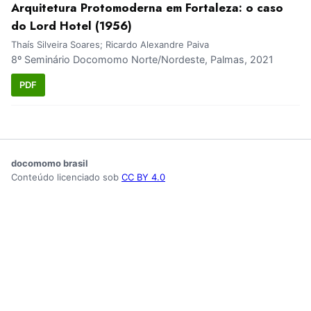
Arquitetura Protomoderna em Fortaleza: o caso
do Lord Hotel (1956)
Thaís Silveira Soares; Ricardo Alexandre Paiva
8º Seminário Docomomo Norte/Nordeste, Palmas, 2021
PDF
docomomo brasil
Conteúdo licenciado sob
CC BY 4.0