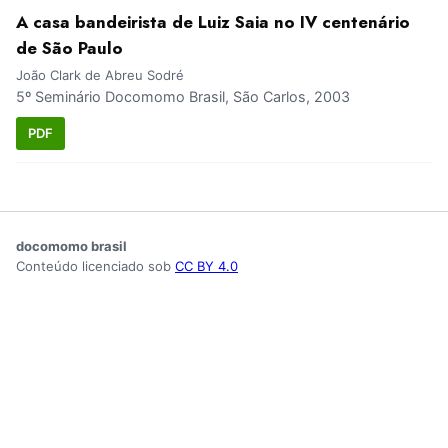
A casa bandeirista de Luiz Saia no IV centenário
de São Paulo
João Clark de Abreu Sodré
5º Seminário Docomomo Brasil, São Carlos, 2003
PDF
docomomo brasil
Conteúdo licenciado sob
CC BY 4.0