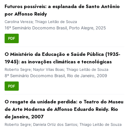
Futuros possíveis: a esplanada de Santo Antônio
por Affonso Reidy
Carolina Vereza; Thiago Leitão de Souza
16º Seminário Docomomo Brasil, Porto Alegre, 2025
PDF
O Ministério da Educação e Saúde Pública (1935-
1945): as inovações climáticas e tecnológicas
Roberto Segre; Naylor Vilas Boas; Thiago Leitão de Souza
8º Seminário Docomomo Brasil, Rio de Janeiro, 2009
PDF
O resgate da unidade perdida: o Teatro do Museu
de Arte Moderna de Affonso Eduardo Reidy. Rio
de Janeiro, 2007
Roberto Segre; Daniela Ortiz dos Santos; Thiago Leitão de Souza