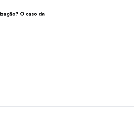
rização? O caso da