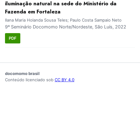
iluminação natural na sede do Ministério da
Fazenda em Fortaleza
Ilana Maria Holanda Sousa Teles; Paulo Costa Sampaio Neto
9º Seminário Docomomo Norte/Nordeste, São Luís, 2022
PDF
docomomo brasil
Conteúdo licenciado sob
CC BY 4.0