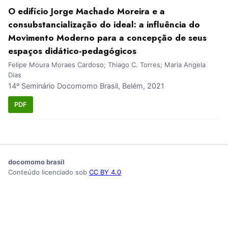
O edifício Jorge Machado Moreira e a
consubstancialização do ideal: a influência do
Movimento Moderno para a concepção de seus
espaços didático-pedagógicos
Felipe Moura Moraes Cardoso; Thiago C. Torres; Maria Angela
Dias
14º Seminário Docomomo Brasil, Belém, 2021
PDF
docomomo brasil
Conteúdo licenciado sob
CC BY 4.0