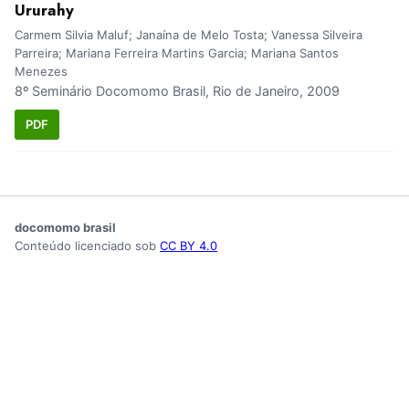
Ururahy
Carmem Silvia Maluf; Janaína de Melo Tosta; Vanessa Silveira
Parreira; Mariana Ferreira Martins Garcia; Mariana Santos
Menezes
8º Seminário Docomomo Brasil, Rio de Janeiro, 2009
PDF
docomomo brasil
Conteúdo licenciado sob
CC BY 4.0