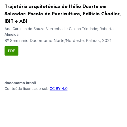
Trajetória arquitetônica de Hélio Duarte em
Salvador: Escola de Puericultura, Edifício Chadler,
IBIT e ABI
Ana Carolina de Souza Bierrenbach; Calena Trindade; Roberta
Almeida
8º Seminário Docomomo Norte/Nordeste, Palmas, 2021
PDF
docomomo brasil
Conteúdo licenciado sob
CC BY 4.0