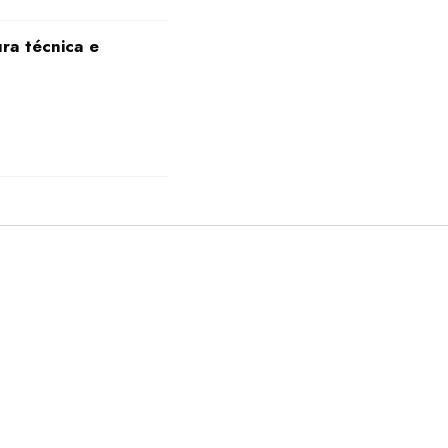
ra técnica e