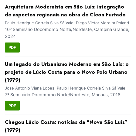
Arquitetura Modernista em São Luís: integração
de aspectos regionais na obra de Cleon Furtado
Paulo Henrique Correia Silva Sá Vale; Diego Victor Moreira Roland
10º Seminário Docomomo Norte/Nordeste, Campina Grande,
2024
PDF
Um legado do Urbanismo Moderno em São Luís: o
projeto de Lúcio Costa para o Novo Polo Urbano
(1979)
José Antonio Viana Lopes; Paulo Henrique Correia Silva Sá Vale
7º Seminário Docomomo Norte/Nordeste, Manaus, 2018
PDF
Chegou Lúcio Costa: notícias da "Nova São Luís"
(1979)