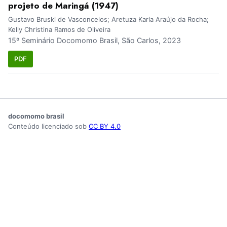
projeto de Maringá (1947)
Gustavo Bruski de Vasconcelos; Aretuza Karla Araújo da Rocha;
Kelly Christina Ramos de Oliveira
15º Seminário Docomomo Brasil, São Carlos, 2023
PDF
docomomo brasil
Conteúdo licenciado sob
CC BY 4.0