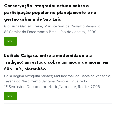
Conservação integrada: estudo sobre a
participação popular no planejamento e na
gestão urbana de São Luís
Giovanna Garcêz Freire; Marluce Wall de Carvalho Venancio
8º Seminário Docomomo Brasil, Rio de Janeiro, 2009
PDF
Edifício Caiçara: entre a modernidade e a
tradição: um estudo sobre um modo de morar em
São Luís, Maranhão
Célia Regina Mesquita Santos; Marluce Wall de Carvalho Venancio;
Tayana do Nascimento Santana Campos Figueiredo
1º Seminário Docomomo Norte/Nordeste, Recife, 2006
PDF