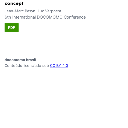
concept
Jean-Marc Basyn; Luc Verpoest
6th International DOCOMOMO Conference
PDF
docomomo brasil
Conteúdo licenciado sob
CC BY 4.0