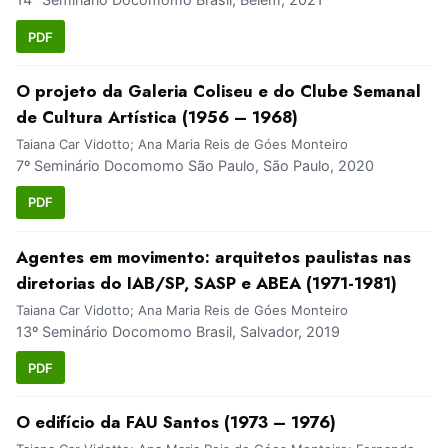
PDF
O projeto da Galeria Coliseu e do Clube Semanal
de Cultura Artística (1956 – 1968)
Taiana Car Vidotto; Ana Maria Reis de Góes Monteiro
7º Seminário Docomomo São Paulo, São Paulo, 2020
PDF
Agentes em movimento: arquitetos paulistas nas
diretorias do IAB/SP, SASP e ABEA (1971-1981)
Taiana Car Vidotto; Ana Maria Reis de Góes Monteiro
13º Seminário Docomomo Brasil, Salvador, 2019
PDF
O edifício da FAU Santos (1973 – 1976)