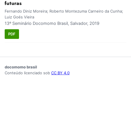
futuras
Fernando Diniz Moreira; Roberto Montezuma Carneiro da Cunha;
Luiz Goés Vieira
13º Seminário Docomomo Brasil, Salvador, 2019
PDF
docomomo brasil
Conteúdo licenciado sob
CC BY 4.0