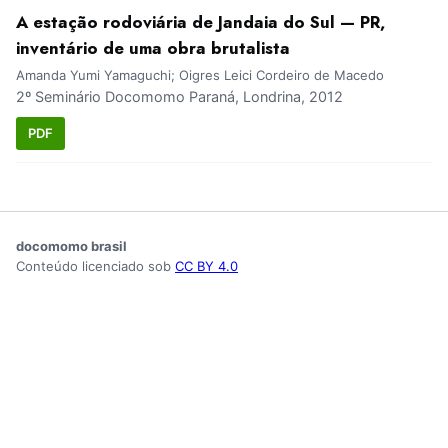
A estação rodoviária de Jandaia do Sul — PR,
inventário de uma obra brutalista
Amanda Yumi Yamaguchi; Oigres Leici Cordeiro de Macedo
2º Seminário Docomomo Paraná, Londrina, 2012
PDF
docomomo brasil
Conteúdo licenciado sob
CC BY 4.0