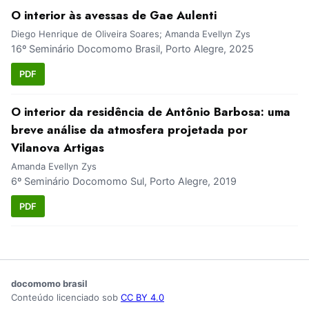
O interior às avessas de Gae Aulenti
Diego Henrique de Oliveira Soares; Amanda Evellyn Zys
16º Seminário Docomomo Brasil, Porto Alegre, 2025
PDF
O interior da residência de Antônio Barbosa: uma
breve análise da atmosfera projetada por
Vilanova Artigas
Amanda Evellyn Zys
6º Seminário Docomomo Sul, Porto Alegre, 2019
PDF
docomomo brasil
Conteúdo licenciado sob
CC BY 4.0