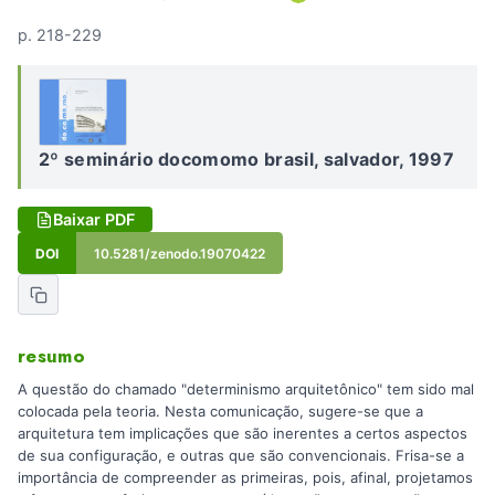
p. 218-229
2º seminário docomomo brasil, salvador, 1997
Baixar PDF
DOI
10.5281/zenodo.19070422
resumo
A questão do chamado "determinismo arquitetônico" tem sido mal
colocada pela teoria. Nesta comunicação, sugere-se que a
arquitetura tem implicações que são inerentes a certos aspectos
de sua configuração, e outras que são convencionais. Frisa-se a
importância de compreender as primeiras, pois, afinal, projetamos