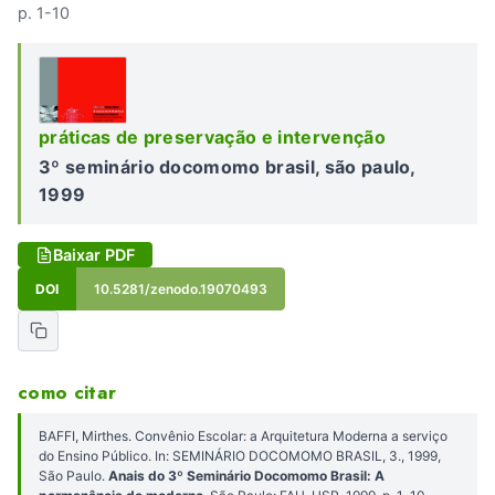
p. 1-10
práticas de preservação e intervenção
3º seminário docomomo brasil, são paulo,
1999
Baixar PDF
DOI
10.5281/zenodo.19070493
como citar
BAFFI, Mirthes. Convênio Escolar: a Arquitetura Moderna a serviço
do Ensino Público. In: SEMINÁRIO DOCOMOMO BRASIL, 3., 1999,
São Paulo.
Anais do 3º Seminário Docomomo Brasil: A