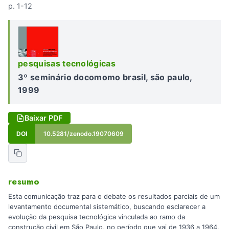
p. 1-12
pesquisas tecnológicas
3º seminário docomomo brasil, são paulo,
1999
Baixar PDF
DOI
10.5281/zenodo.19070609
resumo
Esta comunicação traz para o debate os resultados parciais de um
levantamento documental sistemático, buscando esclarecer a
evolução da pesquisa tecnológica vinculada ao ramo da
construção civil em São Paulo, no período que vai de 1936 a 1964,