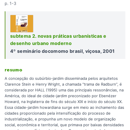
p. 1-3
subtema 2. novas práticas urbanísticas e
desenho urbano moderno
4º seminário docomomo brasil, viçosa, 2001
resumo
A concepção do subúrbio-jardim disseminada pelos arquitetos
Clarence Stein e Henry Wright, a chamada “trama de Radburn”, é
considerada por HALL (1995) uma das principais ressonâncias, na
América, do ideal de cidade-jardim preconizado por Ebenézer
Howard, na Inglaterra de fins do século XIX e início do século XX.
Essa cidade-jardim howardiana surge em meio ao inchamento das
cidades proporcionado pela intensificação do processo de
industrialização, e propunha um novo modelo de organização
social, econômica e territorial, que primava por baixas densidades