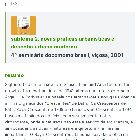
p. 1-2
subtema 2. novas práticas urbanísticas e
desenho urbano moderno
4º seminário docomomo brasil, viçosa, 2001
resumo
Sigfrido Giedion, em seu livro Space, Time and Architecture: the
growth of a new tradition , de 1941, afirma que, no projeto para
Argel, "Le Corbusier se baseia nos arranha-céus nos quais domina
a linha orgânica dos "Crescentes" de Bath." Os Crescentes de
Bath, Royal Crescent, de 1769 e o Lansdowne Crescent, de 1794,
buscam a fusão dos edifícios com seu ambiente natural
circundante, onde a natureza não está a serviço da arquitetura, e
sim possuem, as duas - natureza e arquitetura -, a mesma
importância. O Royal Crescent resulta numa suavidade ótica da