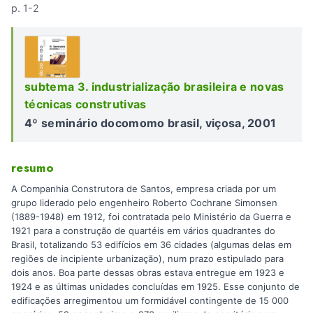
p. 1-2
subtema 3. industrialização brasileira e novas
técnicas construtivas
4º seminário docomomo brasil, viçosa, 2001
resumo
A Companhia Construtora de Santos, empresa criada por um
grupo liderado pelo engenheiro Roberto Cochrane Simonsen
(1889-1948) em 1912, foi contratada pelo Ministério da Guerra e
1921 para a construção de quartéis em vários quadrantes do
Brasil, totalizando 53 edifícios em 36 cidades (algumas delas em
regiões de incipiente urbanização), num prazo estipulado para
dois anos. Boa parte dessas obras estava entregue em 1923 e
1924 e as últimas unidades concluídas em 1925. Esse conjunto de
edificações arregimentou um formidável contingente de 15 000