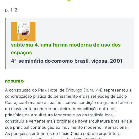
p. 1-2
subtema 4. uma forma moderna de uso dos
espaços
4º seminário docomomo brasil, viçosa, 2001
resumo
A construção do Park Hotel de Friburgo (1940-44) representou a
concretização prática do pensamento e das reflexões de Lúcio
Costa, confirmando a sua indiscutível condição de grande teórico
do movimento moderno brasileiro. A conciliação entre os
princípios da Arquitetura Moderna e os da tradição local,
constituiu a vertente mais original da nova arquitetura brasileira e
sua principal contribuição ao movimento moderno internacional.
As pesquisas anteriores de Lúcio Costa sobre a arquitetura