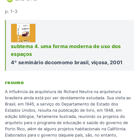
p. 1-3
subtema 4. uma forma moderna de uso dos
espaços
4º seminário docomomo brasil, viçosa, 2001
resumo
A influência da arquitetura de Richard Neutra na arquitetura
brasileira ainda está por ser devidamente estudada. Sua visita ao
Brasil, em 1945, a serviço do Departamento de Estado dos
Estados Unidos, resulta na publicação de livro, em 1948, em
edição bilíngüe, fartamente ilustrada, reunindo os projetos do
arquiteto para o programa de educação e saúde do governo de
Porto Rico, além de alguns projetos habitacionais na Califórnia.
Elaborados para o governo daquele país, são, no entanto,