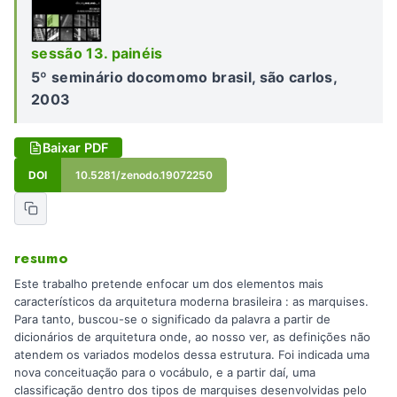
sessão 13. painéis
5º seminário docomomo brasil, são carlos,
2003
Baixar PDF
DOI
10.5281/zenodo.19072250
resumo
Este trabalho pretende enfocar um dos elementos mais
característicos da arquitetura moderna brasileira : as marquises.
Para tanto, buscou-se o significado da palavra a partir de
dicionários de arquitetura onde, ao nosso ver, as definições não
atendem os variados modelos dessa estrutura. Foi indicada uma
nova conceituação para o vocábulo, e a partir daí, uma
classificação dentro dos tipos de marquises desenvolvidas pelo