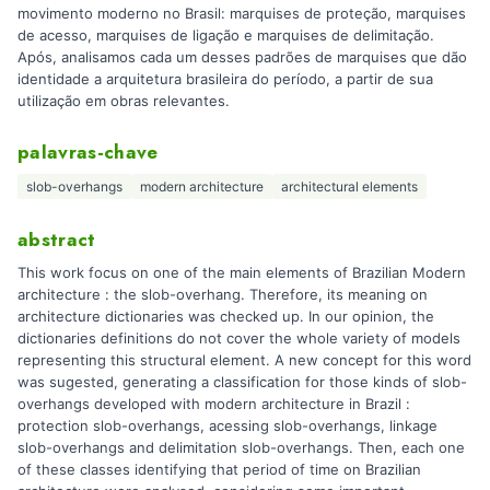
movimento moderno no Brasil: marquises de proteção, marquises
de acesso, marquises de ligação e marquises de delimitação.
Após, analisamos cada um desses padrões de marquises que dão
identidade a arquitetura brasileira do período, a partir de sua
utilização em obras relevantes.
palavras-chave
slob-overhangs
modern architecture
architectural elements
abstract
This work focus on one of the main elements of Brazilian Modern
architecture : the slob-overhang. Therefore, its meaning on
architecture dictionaries was checked up. In our opinion, the
dictionaries definitions do not cover the whole variety of models
representing this structural element. A new concept for this word
was sugested, generating a classification for those kinds of slob-
overhangs developed with modern architecture in Brazil :
protection slob-overhangs, acessing slob-overhangs, linkage
slob-overhangs and delimitation slob-overhangs. Then, each one
of these classes identifying that period of time on Brazilian