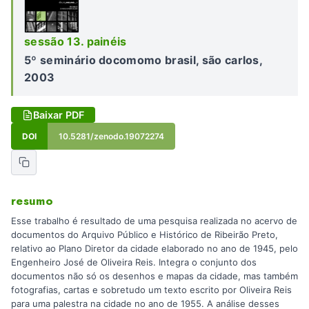
sessão 13. painéis
5º seminário docomomo brasil, são carlos,
2003
Baixar PDF
DOI
10.5281/zenodo.19072274
resumo
Esse trabalho é resultado de uma pesquisa realizada no acervo de
documentos do Arquivo Público e Histórico de Ribeirão Preto,
relativo ao Plano Diretor da cidade elaborado no ano de 1945, pelo
Engenheiro José de Oliveira Reis. Integra o conjunto dos
documentos não só os desenhos e mapas da cidade, mas também
fotografias, cartas e sobretudo um texto escrito por Oliveira Reis
para uma palestra na cidade no ano de 1955. A análise desses