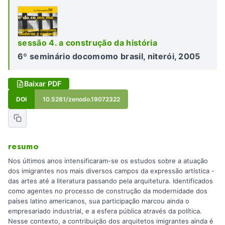
sessão 4. a construção da história
6º seminário docomomo brasil, niterói, 2005
Baixar PDF
DOI
10.5281/zenodo.19072322
resumo
Nos últimos anos intensificaram-se os estudos sobre a atuação
dos imigrantes nos mais diversos campos da expressão artística -
das artes até a literatura passando pela arquitetura. Identificados
como agentes no processo de construção da modernidade dos
países latino americanos, sua participação marcou ainda o
empresariado industrial, e a esfera pública através da política.
Nesse contexto, a contribuição dos arquitetos imigrantes ainda é