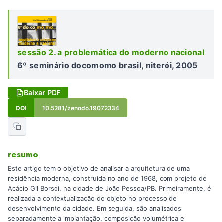
sessão 2. a problemática do moderno nacional
6º seminário docomomo brasil, niterói, 2005
Baixar PDF
DOI
10.5281/zenodo.19072334
resumo
Este artigo tem o objetivo de analisar a arquitetura de uma
residência moderna, construída no ano de 1968, com projeto de
Acácio Gil Borsói, na cidade de João Pessoa/PB. Primeiramente, é
realizada a contextualização do objeto no processo de
desenvolvimento da cidade. Em seguida, são analisados
separadamente a implantação, composição volumétrica e