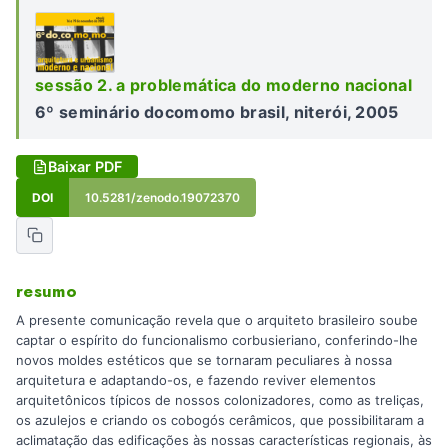
sessão 2. a problemática do moderno nacional
6º seminário docomomo brasil, niterói, 2005
Baixar PDF
DOI
10.5281/zenodo.19072370
resumo
A presente comunicação revela que o arquiteto brasileiro soube
captar o espírito do funcionalismo corbusieriano, conferindo-lhe
novos moldes estéticos que se tornaram peculiares à nossa
arquitetura e adaptando-os, e fazendo reviver elementos
arquitetônicos típicos de nossos colonizadores, como as treliças,
os azulejos e criando os cobogós cerâmicos, que possibilitaram a
aclimatação das edificações às nossas características regionais, às