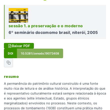
sessão 1. a preservação e o moderno
6º seminário docomomo brasil, niterói, 2005
Baixar PDF
DOI
10.5281/zenodo.19072408
resumo
A permanência do patrimônio cultural construído é uma fonte
muito rica de leitura e de análise histórica. A interpretação do que
é representativo culturalmente estará sempre relacionada à época
e aos agentes (elite intelectual, Estado, grupos étnicos
marginalizados) envolvidos no processo. Neste contexto, os
processos de tombamento (1938) constituem uma prática muito