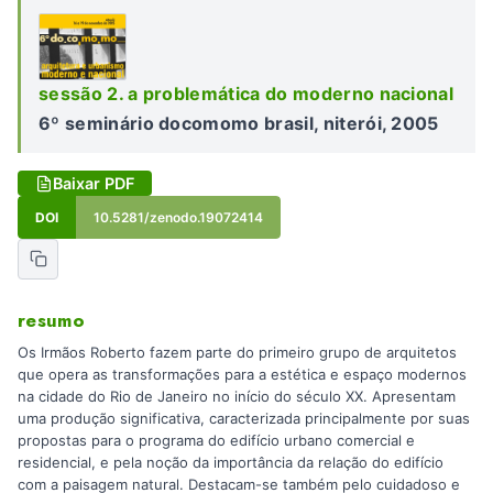
sessão 2. a problemática do moderno nacional
6º seminário docomomo brasil, niterói, 2005
Baixar PDF
DOI
10.5281/zenodo.19072414
resumo
Os Irmãos Roberto fazem parte do primeiro grupo de arquitetos
que opera as transformações para a estética e espaço modernos
na cidade do Rio de Janeiro no início do século XX. Apresentam
uma produção significativa, caracterizada principalmente por suas
propostas para o programa do edifício urbano comercial e
residencial, e pela noção da importância da relação do edifício
com a paisagem natural. Destacam-se também pelo cuidadoso e