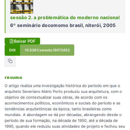
sessão 2. a problemática do moderno nacional
6º seminário docomomo brasil, niterói, 2005
Baixar PDF
DOI
10.5281/zenodo.19072452
resumo
O artigo realiza uma investigação histórica do período em que o
arquiteto Severiano Mário Porto produziu sua arquitetura, com o
objetivo de contextualizar suas obras, de acordo com os
acontecimentos políticos, econômicos e sociais do período e as
tendências arquitetônicas da época, tanto brasileiras como
mundiais. A abordagem se dá por décadas, abrangendo desde o
período de sua formação, na década de 1950, até a década de
1990, quando ele reduziu suas atividades de projeto e fechou seu