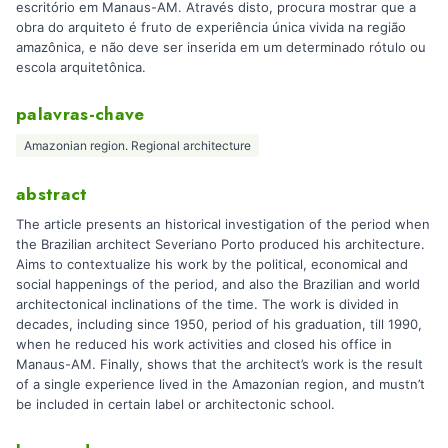
escritório em Manaus-AM. Através disto, procura mostrar que a
obra do arquiteto é fruto de experiência única vivida na região
amazônica, e não deve ser inserida em um determinado rótulo ou
escola arquitetônica.
palavras-chave
Amazonian region. Regional architecture
abstract
The article presents an historical investigation of the period when
the Brazilian architect Severiano Porto produced his architecture.
Aims to contextualize his work by the political, economical and
social happenings of the period, and also the Brazilian and world
architectonical inclinations of the time. The work is divided in
decades, including since 1950, period of his graduation, till 1990,
when he reduced his work activities and closed his office in
Manaus-AM. Finally, shows that the architect’s work is the result
of a single experience lived in the Amazonian region, and mustn’t
be included in certain label or architectonic school.