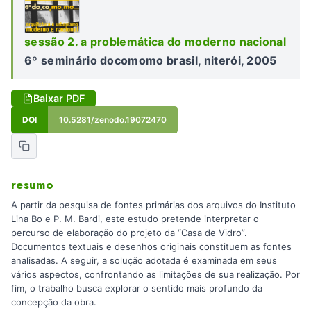
sessão 2. a problemática do moderno nacional
6º seminário docomomo brasil, niterói, 2005
Baixar PDF
DOI
10.5281/zenodo.19072470
resumo
A partir da pesquisa de fontes primárias dos arquivos do Instituto
Lina Bo e P. M. Bardi, este estudo pretende interpretar o
percurso de elaboração do projeto da “Casa de Vidro”.
Documentos textuais e desenhos originais constituem as fontes
analisadas. A seguir, a solução adotada é examinada em seus
vários aspectos, confrontando as limitações de sua realização. Por
fim, o trabalho busca explorar o sentido mais profundo da
concepção da obra.