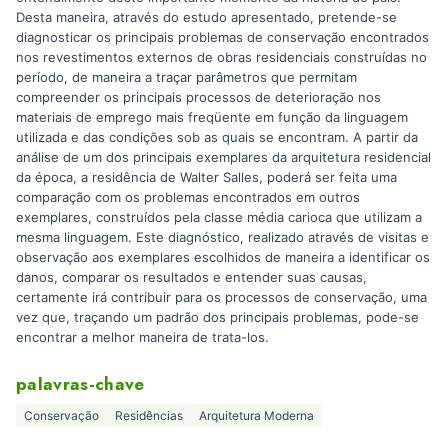
Desta maneira, através do estudo apresentado, pretende-se
diagnosticar os principais problemas de conservação encontrados
nos revestimentos externos de obras residenciais construídas no
período, de maneira a traçar parâmetros que permitam
compreender os principais processos de deterioração nos
materiais de emprego mais freqüente em função da linguagem
utilizada e das condições sob as quais se encontram. A partir da
análise de um dos principais exemplares da arquitetura residencial
da época, a residência de Walter Salles, poderá ser feita uma
comparação com os problemas encontrados em outros
exemplares, construídos pela classe média carioca que utilizam a
mesma linguagem. Este diagnóstico, realizado através de visitas e
observação aos exemplares escolhidos de maneira a identificar os
danos, comparar os resultados e entender suas causas,
certamente irá contribuir para os processos de conservação, uma
vez que, traçando um padrão dos principais problemas, pode-se
encontrar a melhor maneira de trata-los.
palavras-chave
Conservação
Residências
Arquitetura Moderna