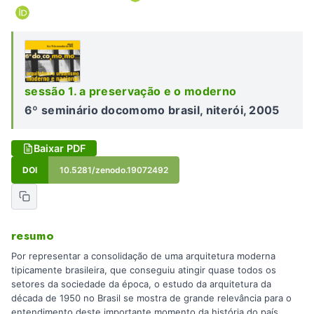
sessão 1. a preservação e o moderno
6º seminário docomomo brasil, niterói, 2005
Baixar PDF
DOI
10.5281/zenodo.19072492
resumo
Por representar a consolidação de uma arquitetura moderna
tipicamente brasileira, que conseguiu atingir quase todos os
setores da sociedade da época, o estudo da arquitetura da
década de 1950 no Brasil se mostra de grande relevância para o
entendimento deste importante momento da história do país.