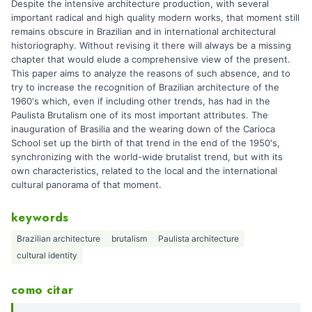
Despite the intensive architecture production, with several
important radical and high quality modern works, that moment still
remains obscure in Brazilian and in international architectural
historiography. Without revising it there will always be a missing
chapter that would elude a comprehensive view of the present.
This paper aims to analyze the reasons of such absence, and to
try to increase the recognition of Brazilian architecture of the
1960's which, even if including other trends, has had in the
Paulista Brutalism one of its most important attributes. The
inauguration of Brasilia and the wearing down of the Carioca
School set up the birth of that trend in the end of the 1950's,
synchronizing with the world-wide brutalist trend, but with its
own characteristics, related to the local and the international
cultural panorama of that moment.
keywords
Brazilian architecture
brutalism
Paulista architecture
cultural identity
como citar