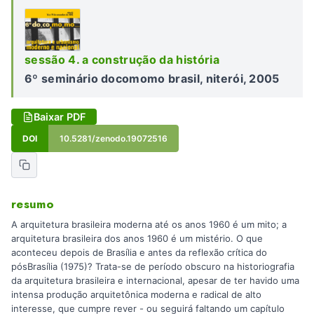
sessão 4. a construção da história
6º seminário docomomo brasil, niterói, 2005
Baixar PDF
DOI
10.5281/zenodo.19072516
resumo
A arquitetura brasileira moderna até os anos 1960 é um mito; a
arquitetura brasileira dos anos 1960 é um mistério. O que
aconteceu depois de Brasília e antes da reflexão crítica do
pósBrasília (1975)? Trata-se de período obscuro na historiografia
da arquitetura brasileira e internacional, apesar de ter havido uma
intensa produção arquitetônica moderna e radical de alto
interesse, que cumpre rever - ou seguirá faltando um capítulo