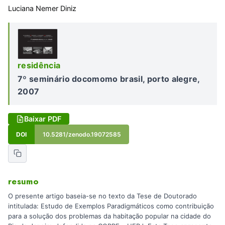
Luciana Nemer Diniz
residência
7º seminário docomomo brasil, porto alegre,
2007
Baixar PDF
DOI
10.5281/zenodo.19072585
resumo
O presente artigo baseia-se no texto da Tese de Doutorado
intitulada: Estudo de Exemplos Paradigmáticos como contribuição
para a solução dos problemas da habitação popular na cidade do