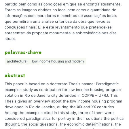
partido bem como as condições em que se encontra atualmente.
Foram as imagens obtidas no local bem como a quantidade de
informações com moradores e membros de associações locais
que permitiram uma análise criteriosa da obra que levou as
conclusões finais. E, é este levantamento que pretende-se
apresentar: da proposta monumental a sobrevivência nos dias
atuais.
palavras-chave
architectural
low income housing and modern
abstract
This paper is based on a doctorate Thesis named: Paradigmatic
examples study as contribution for low income housing program
solution in Rio de Janeiro city defended in COPPE – UFRJ. This
Thesis gives an overview about the low income housing program
developed in Rio de Janeiro, during the XIX and XX centuries.
Among the examples cited in this study, three of them were
considered paradigmatics for portray in their solutions the political
thought, the social questions, the economic determinations, the