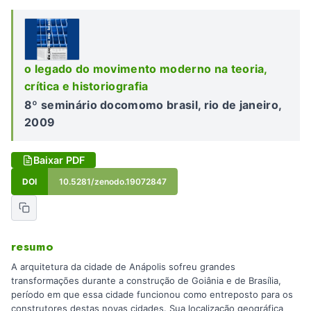
o legado do movimento moderno na teoria,
crítica e historiografia
8º seminário docomomo brasil, rio de janeiro,
2009
Baixar PDF
DOI
10.5281/zenodo.19072847
resumo
A arquitetura da cidade de Anápolis sofreu grandes
transformações durante a construção de Goiânia e de Brasília,
período em que essa cidade funcionou como entreposto para os
construtores destas novas cidades. Sua localização geográfica