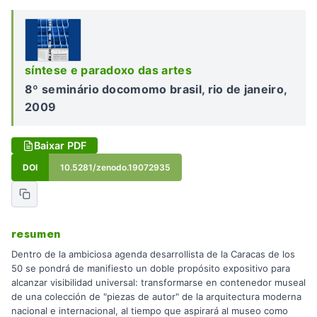
síntese e paradoxo das artes
8º seminário docomomo brasil, rio de janeiro,
2009
Baixar PDF
DOI
10.5281/zenodo.19072935
resumen
Dentro de la ambiciosa agenda desarrollista de la Caracas de los
50 se pondrá de manifiesto un doble propósito expositivo para
alcanzar visibilidad universal: transformarse en contenedor museal
de una colección de "piezas de autor" de la arquitectura moderna
nacional e internacional, al tiempo que aspirará al museo como