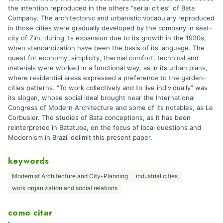
the intention reproduced in the others “serial cities” of Bata
Company. The architectonic and urbanistic vocabulary reproduced
in those cities were gradually developed by the company in seat-
city of Zlín, during its expansion due to its growth in the 1930s,
when standardization have been the basis of its language. The
quest for economy, simplicity, thermal comfort, technical and
materials were worked in a functional way, as in its urban plans,
where residential areas expressed a preference to the garden-
cities patterns. “To work collectively and to live individually” was
its slogan, whose social ideal brought near the International
Congress of Modern Architecture and some of its notables, as Le
Corbusier. The studies of Bata conceptions, as it has been
reinterpreted in Batatuba, on the focus of local questions and
Modernism in Brazil delimit this present paper.
keywords
Modernist Architecture and City-Planning
industrial cities
work organization and social relations
como citar