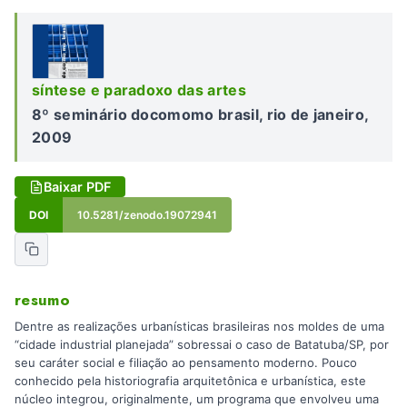
síntese e paradoxo das artes
8º seminário docomomo brasil, rio de janeiro,
2009
Baixar PDF
DOI
10.5281/zenodo.19072941
resumo
Dentre as realizações urbanísticas brasileiras nos moldes de uma
“cidade industrial planejada” sobressai o caso de Batatuba/SP, por
seu caráter social e filiação ao pensamento moderno. Pouco
conhecido pela historiografia arquitetônica e urbanística, este
núcleo integrou, originalmente, um programa que envolveu uma