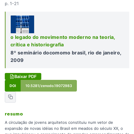
p. 1-21
o legado do movimento moderno na teoria,
crítica e historiografia
8º seminário docomomo brasil, rio de janeiro,
2009
Baixar PDF
DOI
10.5281/zenodo.19072983
resumo
A circulação de jovens arquitetos constituiu num vetor de
expansão de novas idéias no Brasil em meados do século XX, o