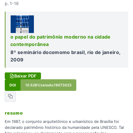
p. 1-16
o papel do patrimônio moderno na cidade
contemporânea
8º seminário docomomo brasil, rio de janeiro,
2009
Baixar PDF
DOI
10.5281/zenodo.19073023
resumo
Em 1987, o conjunto arquitetônico e urbanístico de Brasília foi
declarado patrimônio histórico da humanidade pela UNESCO. Tal