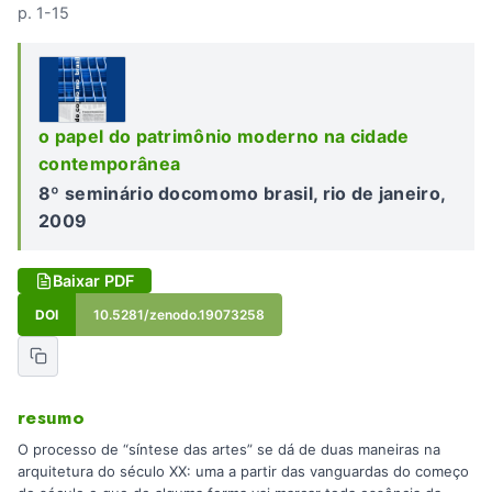
p. 1-15
o papel do patrimônio moderno na cidade
contemporânea
8º seminário docomomo brasil, rio de janeiro,
2009
Baixar PDF
DOI
10.5281/zenodo.19073258
resumo
O processo de “síntese das artes” se dá de duas maneiras na
arquitetura do século XX: uma a partir das vanguardas do começo