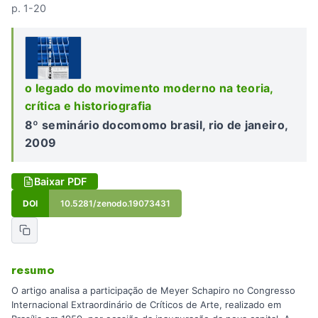
p. 1-20
o legado do movimento moderno na teoria,
crítica e historiografia
8º seminário docomomo brasil, rio de janeiro,
2009
Baixar PDF
DOI
10.5281/zenodo.19073431
resumo
O artigo analisa a participação de Meyer Schapiro no Congresso
Internacional Extraordinário de Críticos de Arte, realizado em