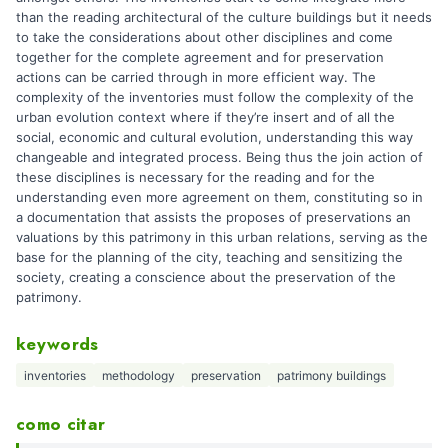
than the reading architectural of the culture buildings but it needs
to take the considerations about other disciplines and come
together for the complete agreement and for preservation
actions can be carried through in more efficient way. The
complexity of the inventories must follow the complexity of the
urban evolution context where if they’re insert and of all the
social, economic and cultural evolution, understanding this way
changeable and integrated process. Being thus the join action of
these disciplines is necessary for the reading and for the
understanding even more agreement on them, constituting so in
a documentation that assists the proposes of preservations an
valuations by this patrimony in this urban relations, serving as the
base for the planning of the city, teaching and sensitizing the
society, creating a conscience about the preservation of the
patrimony.
keywords
inventories
methodology
preservation
patrimony buildings
como citar