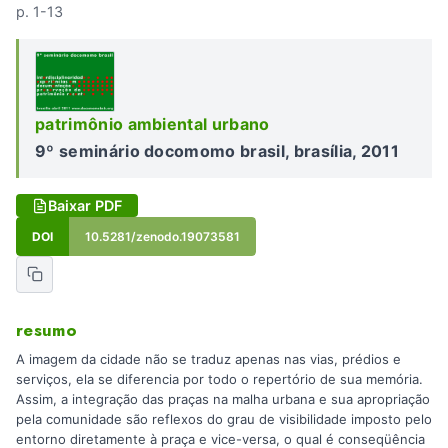
p. 1-13
patrimônio ambiental urbano
9º seminário docomomo brasil, brasília, 2011
Baixar PDF
DOI
10.5281/zenodo.19073581
resumo
A imagem da cidade não se traduz apenas nas vias, prédios e
serviços, ela se diferencia por todo o repertório de sua memória.
Assim, a integração das praças na malha urbana e sua apropriação
pela comunidade são reflexos do grau de visibilidade imposto pelo
entorno diretamente à praça e vice-versa, o qual é conseqüência