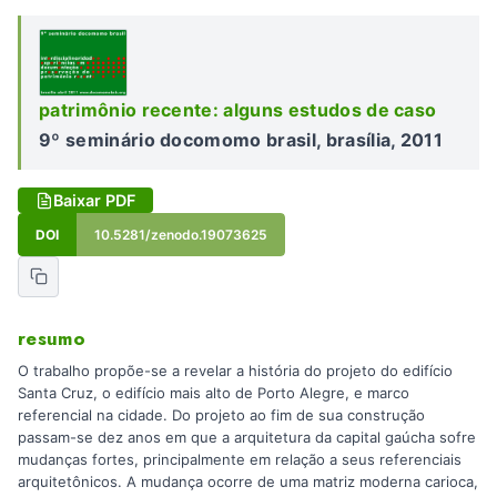
patrimônio recente: alguns estudos de caso
9º seminário docomomo brasil, brasília, 2011
Baixar PDF
DOI
10.5281/zenodo.19073625
resumo
O trabalho propõe-se a revelar a história do projeto do edifício
Santa Cruz, o edifício mais alto de Porto Alegre, e marco
referencial na cidade. Do projeto ao fim de sua construção
passam-se dez anos em que a arquitetura da capital gaúcha sofre
mudanças fortes, principalmente em relação a seus referenciais
arquitetônicos. A mudança ocorre de uma matriz moderna carioca,