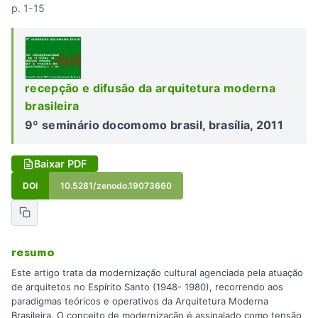
p. 1-15
recepção e difusão da arquitetura moderna
brasileira
9º seminário docomomo brasil, brasília, 2011
Baixar PDF
DOI
10.5281/zenodo.19073660
resumo
Este artigo trata da modernização cultural agenciada pela atuação
de arquitetos no Espírito Santo (1948- 1980), recorrendo aos
paradigmas teóricos e operativos da Arquitetura Moderna
Brasileira. O conceito de modernização é assinalado como tensão