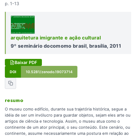
p. 1-13
arquitetura imigrante e ação cultural
9º seminário docomomo brasil, brasília, 2011
Baixar PDF
DOI
10.5281/zenodo.19073714
resumo
O museu como edifício, durante sua trajetória histórica, segue a
idéia de ser um invólucro para guardar objetos, sejam eles arte ou
artigos de ciência e tecnologia. Assim, o museu atua como o
continente de um ator principal, o seu conteúdo. Este cenário, ou
continente, assume necessariamente uma postura em relação ao