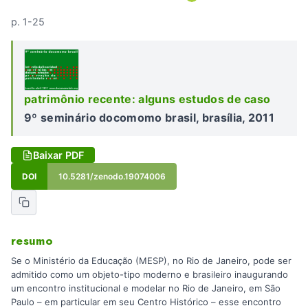
p. 1-25
patrimônio recente: alguns estudos de caso
9º seminário docomomo brasil, brasília, 2011
Baixar PDF
DOI
10.5281/zenodo.19074006
resumo
Se o Ministério da Educação (MESP), no Rio de Janeiro, pode ser
admitido como um objeto-tipo moderno e brasileiro inaugurando
um encontro institucional e modelar no Rio de Janeiro, em São
Paulo – em particular em seu Centro Histórico – esse encontro